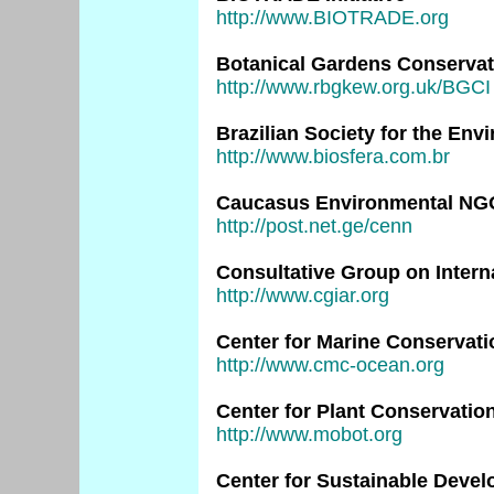
http://www.BIOTRADE.org
Botanical Gardens Conservati
http://www.rbgkew.org.uk/BGCI
Brazilian Society for the Env
http://www.biosfera.com.br
Caucasus Environmental NG
http://post.net.ge/cenn
Consultative Group on Intern
http://www.cgiar.org
Center for Marine Conservati
http://www.cmc-ocean.org
Center for Plant Conservatio
http://www.mobot.org
Center for Sustainable Deve