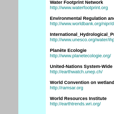
Water Footprint Network
http://www.waterfootprint.org
Environmental Regulation an
http://www.worldbank.org/nipr/
International_Hydrological
http://www.unesco.org/water/ih
Planète Ecologie
http://www.planetecologie.org/
United-Nations System-Wide
http://earthwatch.unep.ch/
World Convention on wetlan
http://ramsar.org
World Resources Institute
http://earthtrends.wri.org/