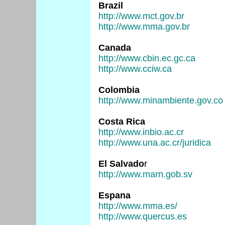
Brazil
http://www.mct.gov.br
http://www.mma.gov.br
Canada
http://www.cbin.ec.gc.ca
http://www.cciw.ca
Colombia
http://www.minambiente.gov.co
Costa Rica
http://www.inbio.ac.cr
http://www.una.ac.cr/juridica
El Salvado
r
http://www.marn.gob.sv
Espana
http://www.mma.es/
http://www.quercus.es