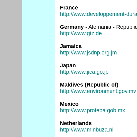
France
http://www.developpement-durab
Germany
- Alemania - Republi
http://www.gtz.de
Jamaica
http://www.jsdnp.org.jm
Japan
http://www.jica.go.jp
Maldives (Republic of)
http://www.environment.gov.mv
Mexico
http://www.profepa.gob.mx
Netherlands
http://www.minbuza.nl