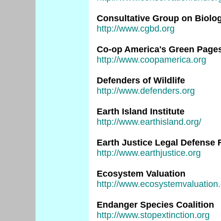
Consultative Group on Biolog
http://www.cgbd.org
Co-op America's Green Page
http://www.coopamerica.org
Defenders of Wildlife
http://www.defenders.org
Earth Island Institute
http://www.earthisland.org/
Earth Justice Legal Defense
http://www.earthjustice.org
Ecosystem Valuation
http://www.ecosystemvaluation.
Endanger Species Coalition
http://www.stopextinction.org