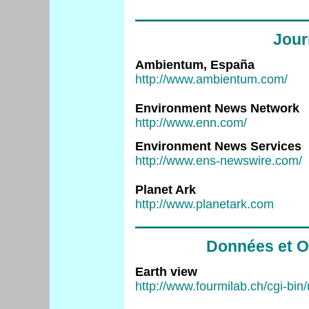
Jour
Ambientum, España
http://www.ambientum.com/
Environment News Network
http://www.enn.com/
Environment News Services
http://www.ens-newswire.com/
Planet Ark
http://www.planetark.com
Données et O
Earth view
http://www.fourmilab.ch/cgi-bi