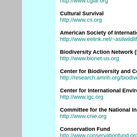
http://www.cgiar.org
Cultural Survival
http://www.cs.org
American Society of Internat
http://www.eelink.net/~asilwildli
Biodiversity Action Network 
http://www.bionet-us.org
Center for Biodiversity and 
http://research.amnh.org/biodive
Center for International Env
http://www.igc.org
Committee for the National In
http://www.cnie.org
Conservation Fund
http://www.conservationfund.or