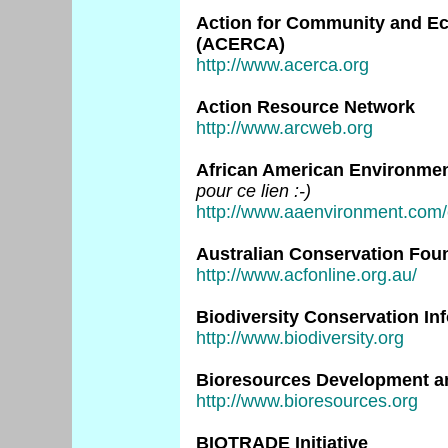
Action for Community and Eco
(ACERCA)
http://www.acerca.org
Action Resource Network
http://www.arcweb.org
African American Environment
pour ce lien :-)
http://www.aaenvironment.com/
Australian Conservation Fou
http://www.acfonline.org.au/
Biodiversity Conservation In
http://www.biodiversity.org
Bioresources Development a
http://www.bioresources.org
BIOTRADE Initiative