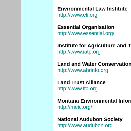
Environmental Law Institute
http://www.eli.org
Essential Organisation
http://www.essential.org/
Institute for Agriculture and 
http://www.iatp.org
Land and Water Conservatio
http://www.ahrinfo.org
Land Trust Alliance
http://www.lta.org
Montana Environmental Infor
http://meic.org/
National Audubon Society
http://www.audubon.org