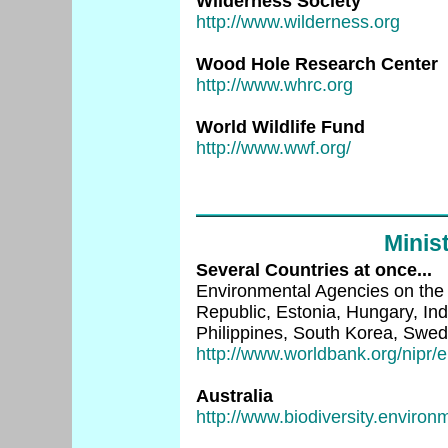
Wilderness Society
http://www.wilderness.org
Wood Hole Research Center
http://www.whrc.org
World Wildlife Fund
http://www.wwf.org/
Minis
Several Countries at once...
Environmental Agencies on the W
Republic, Estonia, Hungary, In
Philippines, South Korea, Swed
http://www.worldbank.org/nipr/e
Australia
http://www.biodiversity.environ