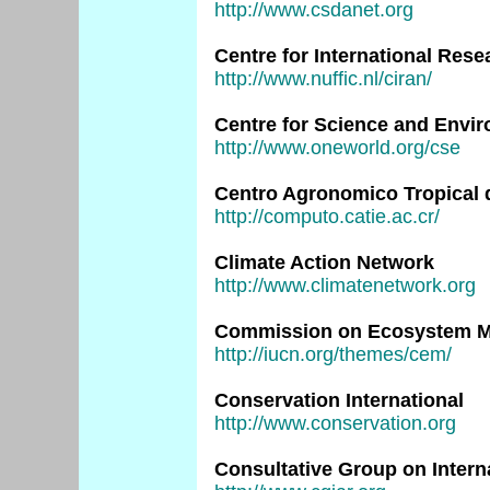
http://www.csdanet.org
Centre for International Res
http://www.nuffic.nl/ciran/
Centre for Science and Envi
http://www.oneworld.org/cse
Centro Agronomico Tropical 
http://computo.catie.ac.cr/
Climate Action Network
http://www.climatenetwork.org
Commission on Ecosystem M
http://iucn.org/themes/cem/
Conservation International
http://www.conservation.org
Consultative Group on Intern