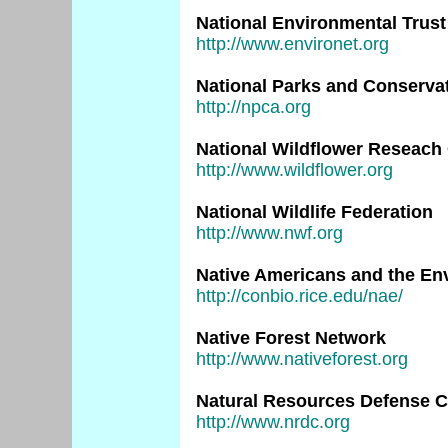
National Environmental Trust
http://www.environet.org
National Parks and Conserva
http://npca.org
National Wildflower Reseach
http://www.wildflower.org
National Wildlife Federation
http://www.nwf.org
Native Americans and the En
http://conbio.rice.edu/nae/
Native Forest Network
http://www.nativeforest.org
Natural Resources Defense C
http://www.nrdc.org