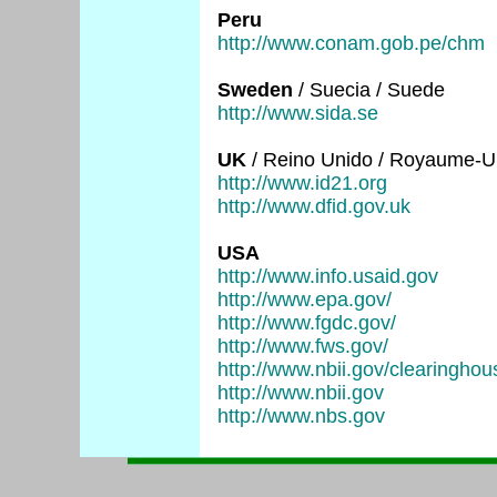
Peru
http://www.conam.gob.pe/chm
Sweden
/ Suecia / Suede
http://www.sida.se
UK
/ Reino Unido / Royaume-U
http://www.id21.org
http://www.dfid.gov.uk
USA
http://www.info.usaid.gov
http://www.epa.gov/
http://www.fgdc.gov/
http://www.fws.gov/
http://www.nbii.gov/clearinghou
http://www.nbii.gov
http://www.nbs.gov