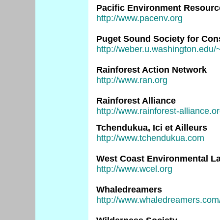
Pacific Environment Resourc
http://www.pacenv.org
Puget Sound Society for Con
http://weber.u.washington.edu
Rainforest Action Network
http://www.ran.org
Rainforest Alliance
http://www.rainforest-alliance.o
Tchendukua, Ici et Ailleurs
http://www.tchendukua.com
West Coast Environmental La
http://www.wcel.org
Whaledreamers
http://www.whaledreamers.com